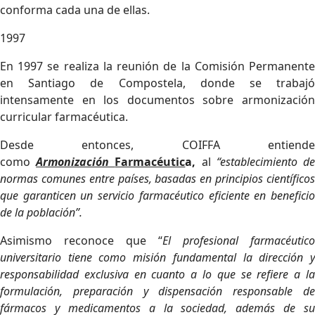
conforma cada una de ellas.
1997
En 1997 se realiza la reunión de la Comisión Permanente
en Santiago de Compostela, donde se trabajó
intensamente en los documentos sobre armonización
curricular farmacéutica.
Desde entonces, COIFFA entiende
como
Armonización
Farmacéutic
a,
al
“establecimiento d
normas comunes entre países, basadas en principios científicos
que garanticen un servicio farmacéutico eficiente en beneficio
de la población”.
Asimismo reconoce que “
El profesional farmacéutico
universitario tiene como misión fundamental la dirección y
responsabilidad exclusiva en cuanto a lo que se refiere a la
formulación, preparación y dispensación responsable de
fármacos y medicamentos a la sociedad, además de su