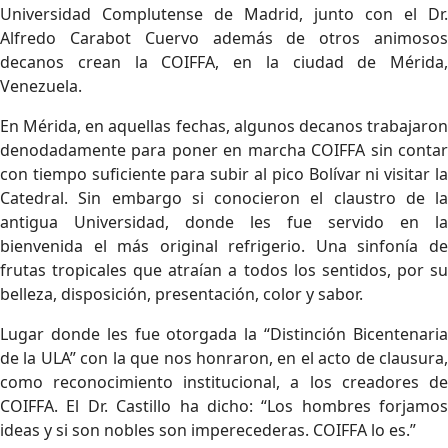
Universidad Complutense de Madrid, junto con el Dr.
Alfredo Carabot Cuervo además de otros animosos
decanos crean la COIFFA, en la ciudad de Mérida,
Venezuela.
En Mérida, en aquellas fechas, algunos decanos trabajaron
denodadamente para poner en marcha COIFFA sin contar
con tiempo suficiente para subir al pico Bolívar ni visitar la
Catedral. Sin embargo si conocieron el claustro de la
antigua Universidad, donde les fue servido en la
bienvenida el más original refrigerio. Una sinfonía de
frutas tropicales que atraían a todos los sentidos, por su
belleza, disposición, presentación, color y sabor.
Lugar donde les fue otorgada la “Distinción Bicentenaria
de la ULA” con la que nos honraron, en el acto de clausura,
como reconocimiento institucional, a los creadores de
COIFFA. El Dr. Castillo ha dicho: “Los hombres forjamos
ideas y si son nobles son imperecederas. COIFFA lo es.”