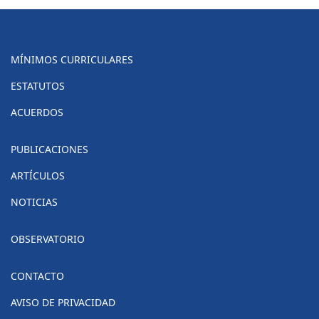
MÍNIMOS CURRICULARES
ESTATUTOS
ACUERDOS
PUBLICACIONES
ARTÍCULOS
NOTICIAS
OBSERVATORIO
CONTACTO
AVISO DE PRIVACIDAD