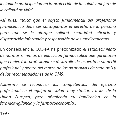
ineludible participación en la protección de la salud y mejora de
la calidad de vida”
.
Así pues, indica que el objeto fundamental del profesional
farmacéutico debe ser salvaguardar el derecho de la persona
para que se le otorgue calidad, seguridad, eficacia y
dispensación informada y responsable de los medicamentos.
En consecuencia, COIFFA ha preconizado
el establecimient
de normas mínimas de educación farmacéutica que garanticen
que el ejercicio profesional se desarrolle de acuerdo a su perfil
profesional y dentro del marco de las normativas de cada país y
de las recomendaciones de la OMS.
Asimismo se reconocen las competencias del ejercicio
profesional en el equipo de salud, muy similares a las de la
Unión Europea, pero añadiendo su implicación en la
farmacovigilancia y la farmacoeconomía.
.
1997