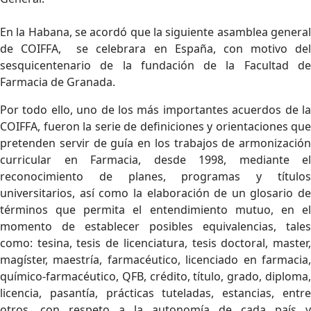
En la Habana, se acordó que la siguiente asamblea general
de COIFFA, se celebrara en España, con motivo del
sesquicentenario de la fundación de la Facultad de
Farmacia de Granada.
Por todo ello, uno de los más importantes acuerdos de la
COIFFA, fueron la serie de definiciones y orientaciones que
pretenden servir de guía en los trabajos de armonización
curricular en Farmacia, desde 1998, mediante el
reconocimiento de planes, programas y títulos
universitarios, así como la elaboración de un glosario de
términos que permita el entendimiento mutuo, en el
momento de establecer posibles equivalencias, tales
como: tesina, tesis de licenciatura, tesis doctoral, master,
magíster, maestría, farmacéutico, licenciado en farmacia,
químico-farmacéutico, QFB, crédito, título, grado, diploma,
licencia, pasantía, prácticas tuteladas, estancias, entre
otros, con respeto a la autonomía de cada país y