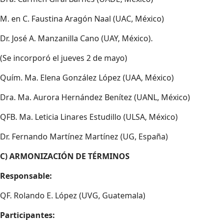
M. en C. Faustina Aragón Naal (UAC, México)
Dr. José A. Manzanilla Cano (UAY, México).
(Se incorporó el jueves 2 de mayo)
Quím. Ma. Elena González López (UAA, México)
Dra. Ma. Aurora Hernández Benítez (UANL, México)
QFB. Ma. Leticia Linares Estudillo (ULSA, México)
Dr. Fernando Martínez Martínez (UG, España)
C) ARMONIZACIÓN DE TÉRMINOS
Responsable:
QF. Rolando E. López (UVG, Guatemala)
Participantes: