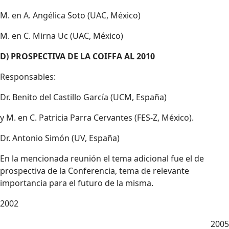
M. en A. Angélica Soto (UAC, México)
M. en C. Mirna Uc (UAC, México)
D) PROSPECTIVA DE LA COIFFA AL 2010
Responsables:
Dr. Benito del Castillo García (UCM, España)
y M. en C. Patricia Parra Cervantes (FES-Z, México).
Dr. Antonio Simón (UV, España)
En la mencionada reunión el tema adicional fue el de
prospectiva de la Conferencia, tema de relevante
importancia para el futuro de la misma.
2002
2005