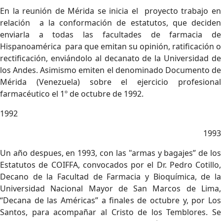
En la reunión de Mérida se inicia el proyecto trabajo en
relación a la conformación de estatutos, que deciden
enviarla a todas las facultades de farmacia de
Hispanoamérica para que emitan su opinión, ratificación o
rectificación, enviándolo al decanato de la Universidad de
los Andes. Asimismo emiten el denominado Documento de
Mérida (Venezuela) sobre el ejercicio profesional
farmacéutico el 1º de octubre de 1992.
1992
1993
Un año despues, en 1993, con las "armas y bagajes” de los
Estatutos de COIFFA, convocados por el Dr. Pedro Cotillo,
Decano de la Facultad de Farmacia y Bioquímica, de la
Universidad Nacional Mayor de San Marcos de Lima,
“Decana de las Américas” a finales de octubre y, por Los
Santos, para acompañar al Cristo de los Temblores. Se