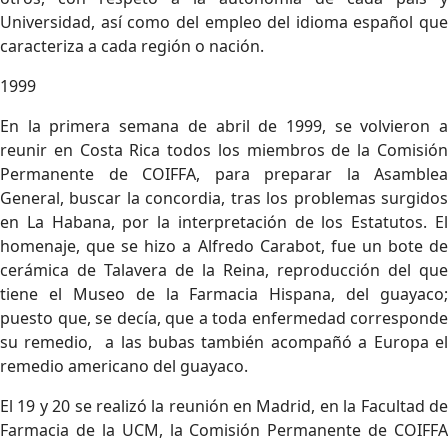
Universidad, así como del empleo del idioma español que
caracteriza a cada región o nación.
1999
En la primera semana de abril de 1999, se volvieron a
reunir en Costa Rica todos los miembros de la Comisión
Permanente de COIFFA, para preparar la Asamblea
General, buscar la concordia, tras los problemas surgidos
en La Habana, por la interpretación de los Estatutos. El
homenaje, que se hizo a Alfredo Carabot, fue un bote de
cerámica de Talavera de la Reina, reproducción del que
tiene el Museo de la Farmacia Hispana, del guayaco;
puesto que, se decía, que a toda enfermedad corresponde
su remedio, a las bubas también acompañó a Europa el
remedio americano del guayaco.
El 19 y 20 se realizó la reunión en Madrid, en la Facultad de
Farmacia de la UCM, la Comisión Permanente de COIFFA