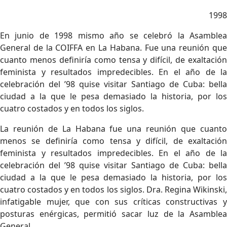
1998
En junio de 1998 mismo año se celebró la Asamblea
General de la COIFFA en La Habana. Fue una reunión que
cuanto menos definiría como tensa y difícil, de exaltación
feminista y resultados impredecibles. En el año de la
celebración del ’98 quise visitar Santiago de Cuba: bella
ciudad a la que le pesa demasiado la historia, por los
cuatro costados y en todos los siglos.
La reunión de La Habana fue una reunión que cuanto
menos se definiría como tensa y difícil, de exaltación
feminista y resultados impredecibles. En el año de la
celebración del ’98 quise visitar Santiago de Cuba: bella
ciudad a la que le pesa demasiado la historia, por los
cuatro costados y en todos los siglos. Dra. Regina Wikinski,
infatigable mujer, que con sus críticas constructivas y
posturas enérgicas, permitió sacar luz de la Asamblea
General.