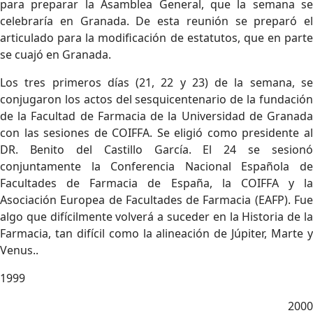
para preparar la Asamblea General, que la semana se
celebraría en Granada. De esta reunión se preparó el
articulado para la modificación de estatutos, que en parte
se cuajó en Granada.
Los tres primeros días (21, 22 y 23) de la semana, se
conjugaron los actos del sesquicentenario de la fundación
de la Facultad de Farmacia de la Universidad de Granada
con las sesiones de COIFFA. Se eligió como presidente al
DR. Benito del Castillo García. El 24 se sesionó
conjuntamente la Conferencia Nacional Española de
Facultades de Farmacia de España, la COIFFA y la
Asociación Europea de Facultades de Farmacia (EAFP). Fue
algo que difícilmente volverá a suceder en la Historia de la
Farmacia, tan difícil como la alineación de Júpiter, Marte y
Venus..
1999
2000