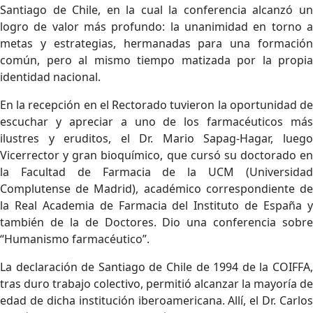
Santiago de Chile, en la cual la conferencia alcanzó un
logro de valor más profundo: la unanimidad en torno a
metas y estrategias, hermanadas para una formación
común, pero al mismo tiempo matizada por la propia
identidad nacional.
En la recepción en el Rectorado tuvieron la oportunidad de
escuchar y apreciar a uno de los farmacéuticos más
ilustres y eruditos, el Dr. Mario Sapag-Hagar, luego
Vicerrector y gran bioquímico, que cursó su doctorado en
la Facultad de Farmacia de la UCM (Universidad
Complutense de Madrid), académico correspondiente de
la Real Academia de Farmacia del Instituto de España y
también de la de Doctores. Dio una conferencia sobre
“Humanismo farmacéutico”.
La declaración de Santiago de Chile de 1994 de la COIFFA,
tras duro trabajo colectivo, permitió alcanzar la mayoría de
edad de dicha institución iberoamericana. Allí, el Dr. Carlos