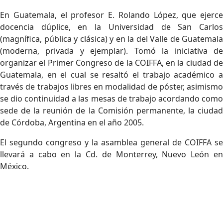
En Guatemala, el profesor E. Rolando López, que ejerce
docencia dúplice, en la Universidad de San Carlos
(magnífica, pública y clásica) y en la del Valle de Guatemala
(moderna, privada y ejemplar). Tomó la iniciativa de
organizar el Primer Congreso de la COIFFA, en la ciudad de
Guatemala, en el cual se resaltó el trabajo académico a
través de trabajos libres en modalidad de póster, asimismo
se dio continuidad a las mesas de trabajo acordando como
sede de la reunión de la Comisión permanente, la ciudad
de Córdoba, Argentina en el año 2005.
El segundo congreso y la asamblea general de COIFFA se
llevará a cabo en la Cd. de Monterrey, Nuevo León en
México.