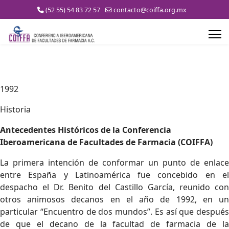
(52 55) 54 83 72 57
contacto@coiffa.org.mx
1992
Historia
Antecedentes Históricos de la Conferencia
Iberoamericana de Facultades de Farmacia (COIFFA)
La primera intención de conformar un punto de enlace
entre España y Latinoamérica fue concebido en el
despacho el Dr. Benito del Castillo García, reunido con
otros animosos decanos en el año de 1992, en un
particular “Encuentro de dos mundos”. Es así que después
de que el decano de la facultad de farmacia de la