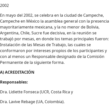
2002
En mayo del 2002, se celebra en la ciudad de Campeche,
Campeche en México la asamblea general con la presencia
mayoritariamente mexicana, y la no menor de Bolivia,
Argentina, Chile, Sucre fue decisiva, en la reunión se
trabajó por mesas, en donde los temas principales fueron:
Instalación de las Mesas de Trabajo, las cuales se
conformaron por intereses propios de los participantes y
con al menos un Responsable designado de la Comisión
Permanente de la siguiente forma.
A) ACREDITACIÓN
Responsables:
Dra. Lidiette Fonseca (UCR, Costa Rica y
Dra. Lavive Rebage (UA, Colombia).