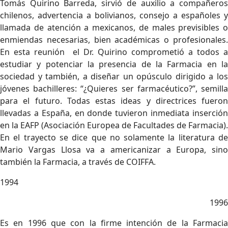
Tomás Quirino Barreda, sirvió de auxilio a compañeros
chilenos, advertencia a bolivianos, consejo a españoles y
llamada de atención a mexicanos, de males previsibles o
enmiendas necesarias, bien académicas o profesionales.
En esta reunión el Dr. Quirino comprometió a todos a
estudiar y potenciar la presencia de la Farmacia en la
sociedad y también, a diseñar un opúsculo dirigido a los
jóvenes bachilleres: “¿Quieres ser farmacéutico?”, semilla
para el futuro. Todas estas ideas y directrices fueron
llevadas a España, en donde tuvieron inmediata inserción
en la EAFP (Asociación Europea de Facultades de Farmacia).
En el trayecto se dice que no solamente la literatura de
Mario Vargas Llosa va a americanizar a Europa, sino
también la Farmacia, a través de COIFFA.
1994
1996
Es en 1996 que con la firme intención de la Farmacia