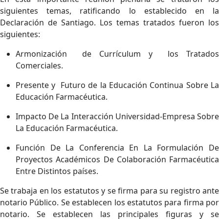
siguientes temas, ratificando lo establecido en la
Declaración de Santiago. Los temas tratados fueron los
siguientes:
Armonización de Currículum y los Tratados
Comerciales.
Presente y Futuro de la Educación Continua Sobre La
Educación Farmacéutica.
Impacto De La Interacción Universidad-Empresa Sobre
La Educación Farmacéutica.
Función De La Conferencia En La Formulación De
Proyectos Académicos De Colaboración Farmacéutica
Entre Distintos países.
Se trabaja en los estatutos y se firma para su registro ante
notario Público. Se establecen los estatutos para firma por
notario. Se establecen las principales figuras y se